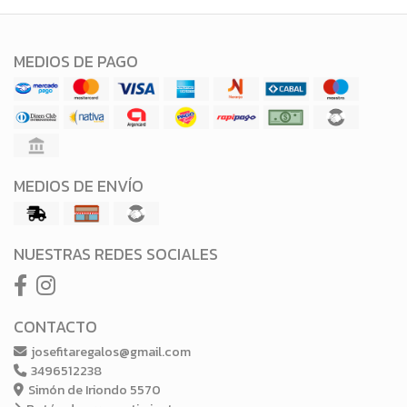
MEDIOS DE PAGO
MEDIOS DE ENVÍO
NUESTRAS REDES SOCIALES
CONTACTO
josefitaregalos@gmail.com
3496512238
Simón de Iriondo 5570