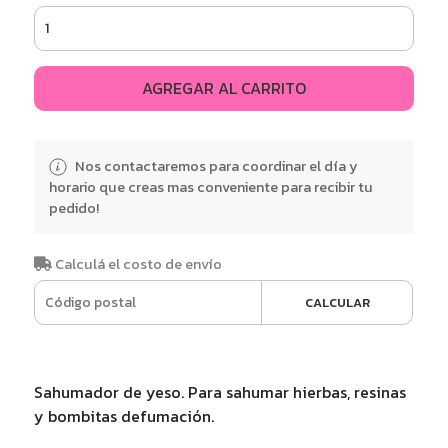
AGREGAR AL CARRITO
Nos contactaremos para coordinar el día y
horario que creas mas conveniente para recibir tu
pedido!
Calculá el costo de envío
CALCULAR
Sahumador de yeso. Para sahumar hierbas, resinas
y bombitas defumación.