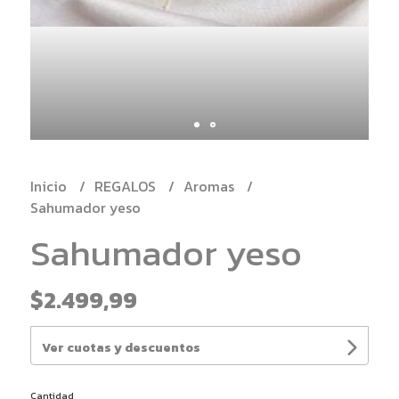
Inicio
REGALOS
Aromas
Sahumador yeso
Sahumador yeso
$2.499,99
Ver cuotas y descuentos
Cantidad