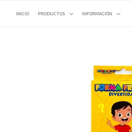
INICIO
PRODUCTOS
INFORMACIÓN