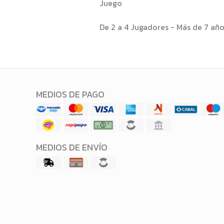
Juego
De 2 a 4 Jugadores - Más de 7 año
MEDIOS DE PAGO
MEDIOS DE ENVÍO