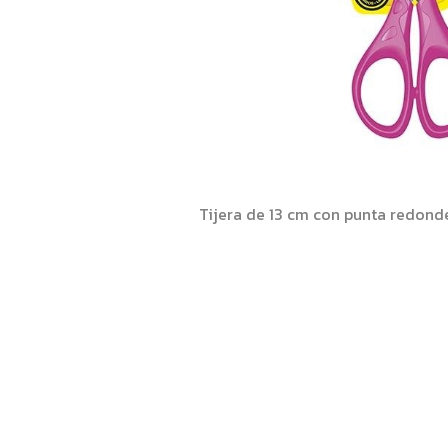
Tijera de 13 cm con punta redon