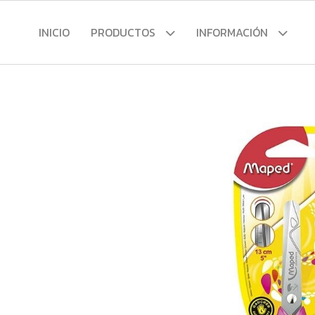
INICIO
PRODUCTOS
INFORMACIÓN