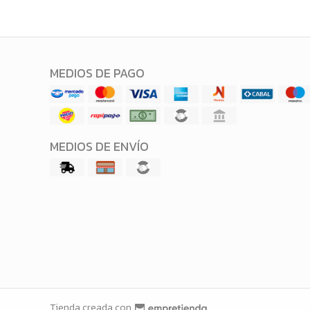
MEDIOS DE PAGO
MEDIOS DE ENVÍO
Tienda creada con