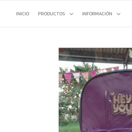
INICIO
PRODUCTOS
INFORMACIÓN