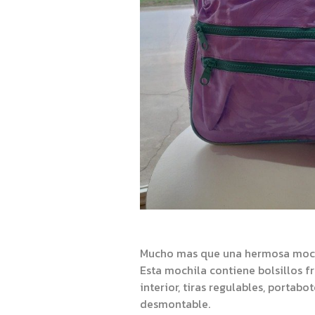
Mucho mas que una hermosa moc
Esta mochila contiene bolsillos f
interior, tiras regulables, portabot
desmontable.