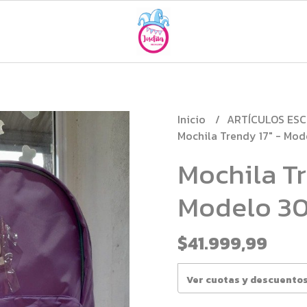
Inicio
ARTÍCULOS ES
Mochila Trendy 17" - Mod
Mochila Tr
Modelo 30
$41.999,99
Ver cuotas y descuento