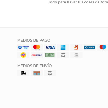
Todo para llevar tus cosas de fo
MEDIOS DE PAGO
MEDIOS DE ENVÍO