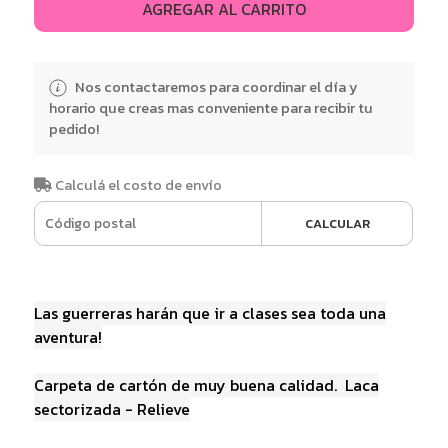
AGREGAR AL CARRITO
Nos contactaremos para coordinar el día y
horario que creas mas conveniente para recibir tu
pedido!
Calculá el costo de envío
CALCULAR
Las guerreras harán que ir a clases sea toda una
aventura!
Carpeta de cartón de muy buena calidad. Laca
sectorizada - Relieve