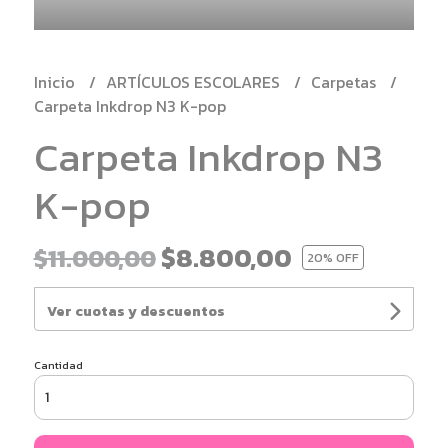
Inicio
ARTÍCULOS ESCOLARES
Carpetas
Carpeta Inkdrop N3 K-pop
Carpeta Inkdrop N3
K-pop
$8.800,00
$11.000,00
20
% OFF
Ver cuotas y descuentos
Cantidad