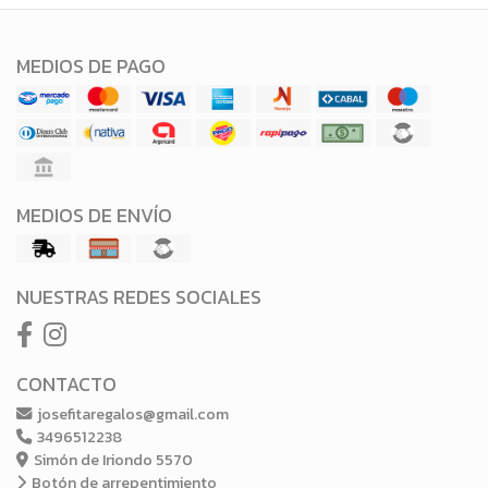
MEDIOS DE PAGO
MEDIOS DE ENVÍO
NUESTRAS REDES SOCIALES
CONTACTO
josefitaregalos@gmail.com
3496512238
Simón de Iriondo 5570
Botón de arrepentimiento