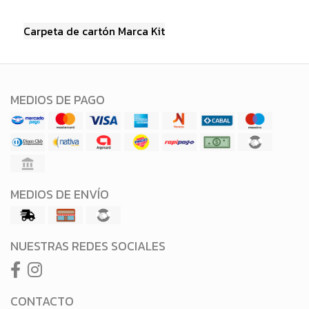
Carpeta de cartón Marca Kit
MEDIOS DE PAGO
MEDIOS DE ENVÍO
NUESTRAS REDES SOCIALES
CONTACTO