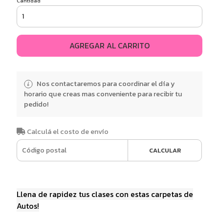
Cantidad
AGREGAR AL CARRITO
Nos contactaremos para coordinar el día y
horario que creas mas conveniente para recibir tu
pedido!
Calculá el costo de envío
CALCULAR
Llena de rapidez tus clases con estas carpetas de
Autos!