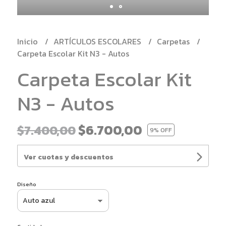
Inicio
ARTÍCULOS ESCOLARES
Carpetas
Carpeta Escolar Kit N3 - Autos
Carpeta Escolar Kit
N3 - Autos
$6.700,00
$7.400,00
9
% OFF
Ver cuotas y descuentos
Diseño