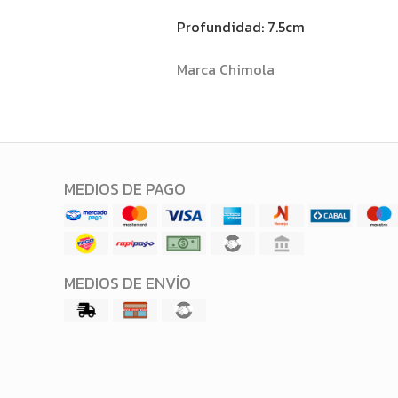
Profundidad: 7.5cm
Marca Chimola
MEDIOS DE PAGO
MEDIOS DE ENVÍO