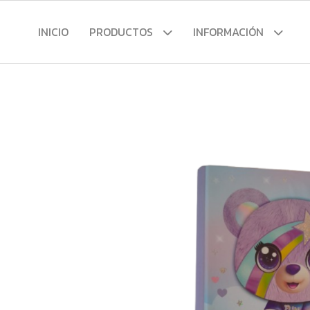
INICIO
PRODUCTOS
INFORMACIÓN