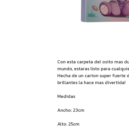
Con esta carpeta del osito mas du
mundo, estaras listo para cualquie
Hecha de un carton super fuerte 
brillantes la hace mas divertida!
Medidas
Ancho: 23cm
Alto: 25cm